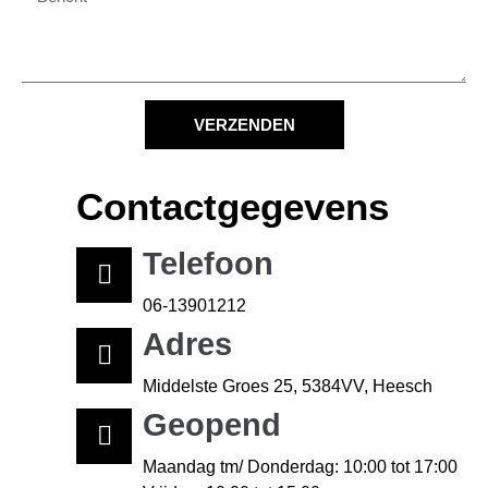
VERZENDEN
Contactgegevens
Telefoon
06-13901212
Adres
Middelste Groes 25, 5384VV, Heesch
Geopend
Maandag tm/ Donderdag: 10:00 tot 17:00