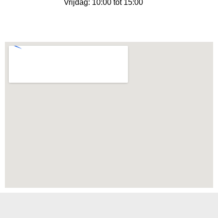
Vrijdag: 10:00 tot 15:00