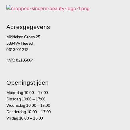
Adresgegevens
Middelste Groes 25
5384VV Heesch
0613901212
KVK: 82195064
Openingstijden
Maandag 10:00 – 17:00
Dinsdag 10:00 – 17:00
Woensdag 10:00 – 17:00
Donderdag 10:00 – 17:00
Vrijdag 10:00 – 15:00