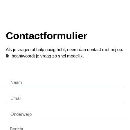
Contactformulier
Als je vragen of hulp nodig hebt, neem dan contact met mij op.
Ik beantwoordt je vraag zo snel mogelijk.