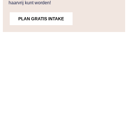
haarvrij kunt worden!
PLAN GRATIS INTAKE