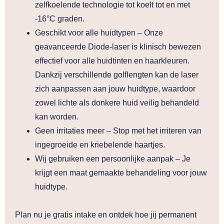
zelfkoelende technologie tot koelt tot en met
-16°C graden.
Geschikt voor alle huidtypen
– Onze
geavanceerde Diode-laser is klinisch bewezen
effectief voor alle huidtinten en haarkleuren.
Dankzij verschillende golflengten kan de laser
zich aanpassen aan jouw huidtype, waardoor
zowel lichte als donkere huid veilig behandeld
kan worden.
Geen irritaties meer
– Stop met het irriteren van
ingegroeide en kriebelende haartjes.
Wij gebruiken een persoonlijke aanpak
– Je
krijgt een maat gemaakte behandeling voor jouw
huidtype.
Plan nu je gratis intake en ontdek hoe jij permanent