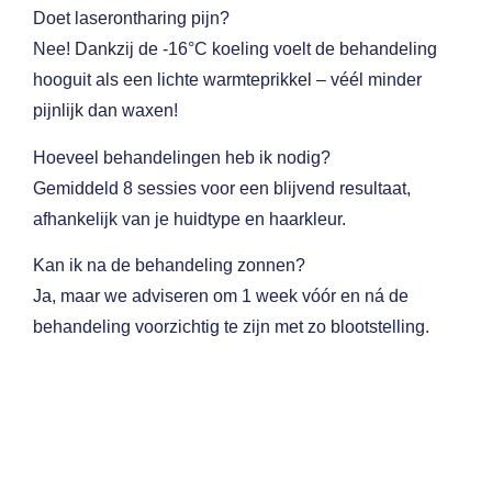
Doet laserontharing pijn?
Nee!
Dankzij de -16°C koeling voelt de behandeling
hooguit als een lichte warmteprikkel – véél minder
pijnlijk dan waxen!
Hoeveel behandelingen heb ik nodig?
Gemiddeld 8 sessies voor een blijvend resultaat,
afhankelijk van je huidtype en haarkleur.
Kan ik na de behandeling zonnen?
Ja, maar we adviseren om 1 week vóór en ná de
behandeling voorzichtig te zijn met zo blootstelling.