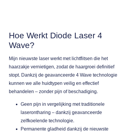
Hoe Werkt Diode Laser 4
Wave?
Mijn nieuwste laser werkt met lichtflitsen die het
haarzakje vernietigen, zodat de haargroei definitief
stopt. Dankzij de geavanceerde 4 Wave technologie
kunnen we alle huidtypen veilig en effectief
behandelen – zonder pijn of beschadiging.
Geen pijn in vergelijking met traditionele
laserontharing
– dankzij geavanceerde
zelfkoelende technologie.
Permanente gladheid dankzij de nieuwste