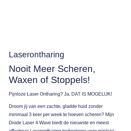
Laserontharing
Nooit Meer Scheren,
Waxen of Stoppels!
Pijnloze Laser Ontharing? Ja, DAT IS MOGELIJK!
Droom jij van een zachte, gladde huid zonder
minimaal 3 keer per week te hoeven scheren?
Mijn
Diode Laser 4 Wave
biedt de nieuwste en meest
effectieve Laserontharing technologie voor
pijnloze,