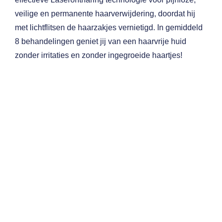
veilige
en permanente haarverwijdering, doordat hij
met lichtflitsen de haarzakjes vernietigd. In gemiddeld
8 behandelingen
geniet jij van een haarvrije huid
zonder irritaties en zonder ingegroeide haartjes!