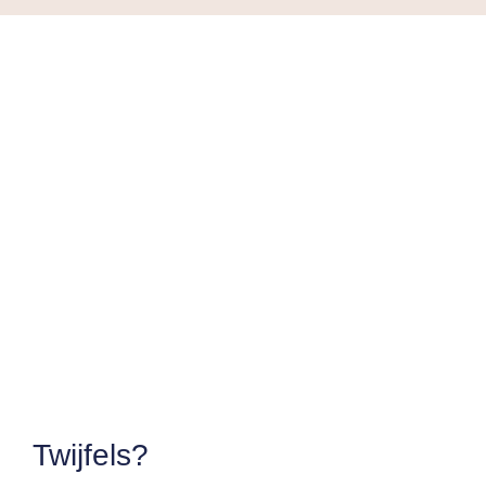
Twijfels?