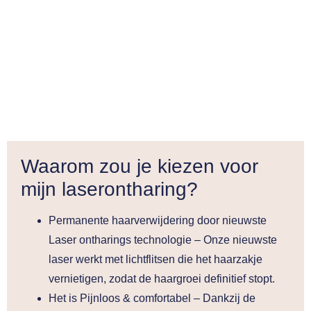
Waarom zou je kiezen voor
mijn laserontharing?
Permanente haarverwijdering door nieuwste
Laser ontharings technologie
– Onze nieuwste
laser werkt met lichtflitsen die het haarzakje
vernietigen, zodat de haargroei definitief stopt.
Het is Pijnloos & comfortabel
– Dankzij de