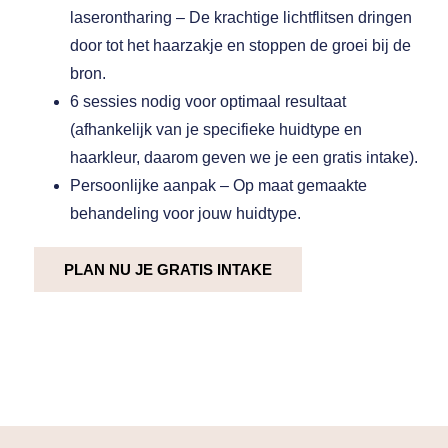
laserontharing
– De krachtige lichtflitsen dringen
door tot het haarzakje en stoppen de groei bij de
bron.
6 sessies nodig voor optimaal resultaat
(afhankelijk van je specifieke huidtype en
haarkleur, daarom geven we je een gratis intake).
Persoonlijke aanpak
– Op maat gemaakte
behandeling voor jouw huidtype.
PLAN NU JE GRATIS INTAKE