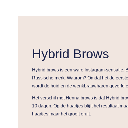
Hybrid Brows
Hybrid brows is een ware Instagram-sensatie. Br
Russische merk. Waarom? Omdat het de eerste 
wordt de huid en de wenkbrauwharen geverfd 
Het verschil met Henna brows is dat Hybrid brows
10 dagen. Op de haartjes blijft het resultaat maa
haartjes maar het groeit eruit.