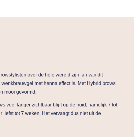
owstylisten over de hele wereld zijn fan van dit
wenkbrauwgel met henna effect is. Met Hybrid brows
en mooi gevormd.
 veel langer zichtbaar blijft op de huid, namelijk 7 tot
r liefst tot 7 weken. Het vervaagt dus niet uit de