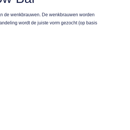
n van de wenkbrauwen. De wenkbrauwen worden
andeling wordt de juiste vorm gezocht (op basis