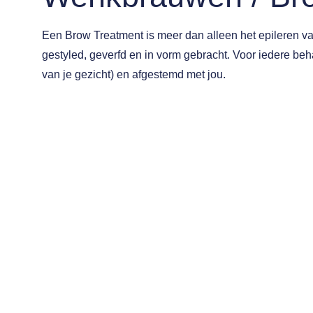
Een Brow Treatment is meer dan alleen het epilere
gestyled, geverfd en in vorm gebracht. Voor iedere beh
van je gezicht) en afgestemd met jou.