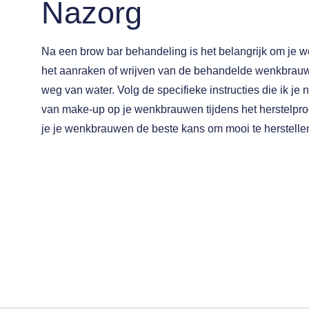
Nazorg
Na een brow bar behandeling is het belangrijk om je 
het aanraken of wrijven van de behandelde wenkbrau
weg van water. Volg de specifieke instructies die ik je
van make-up op je wenkbrauwen tijdens het herstelpro
je je wenkbrauwen de beste kans om mooi te herstelle